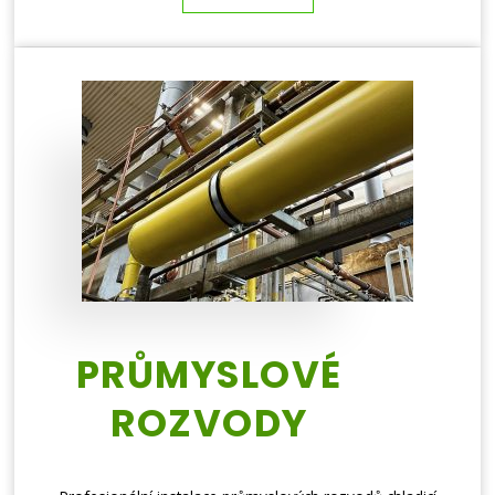
PRŮMYSLOVÉ
ROZVODY