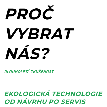
PROČ
VYBRAT
NÁS?
DLOUHOLETÁ ZKUŠENOST
EKOLOGICKÁ TECHNOLOGIE
OD NÁVRHU PO SERVIS