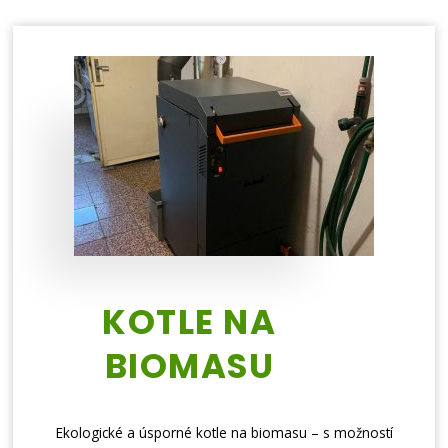
KOTLE NA
BIOMASU
Ekologické a úsporné kotle na biomasu – s možností