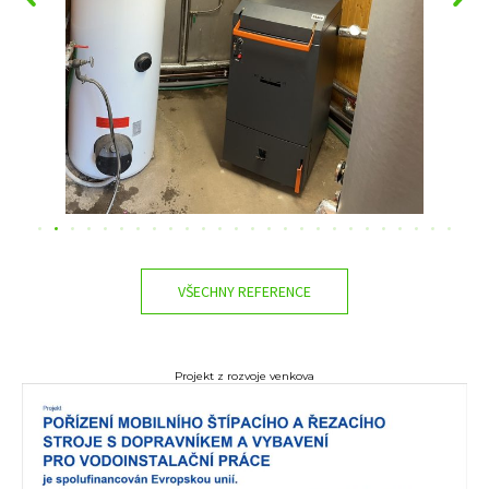
VŠECHNY REFERENCE
Projekt z rozvoje venkova