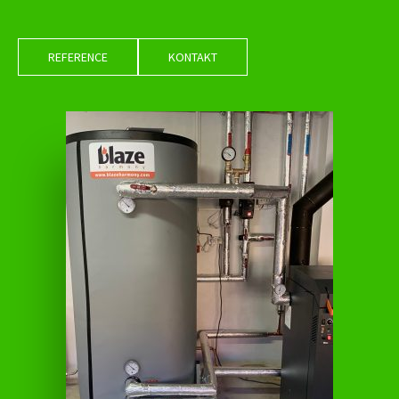
REFERENCE
KONTAKT