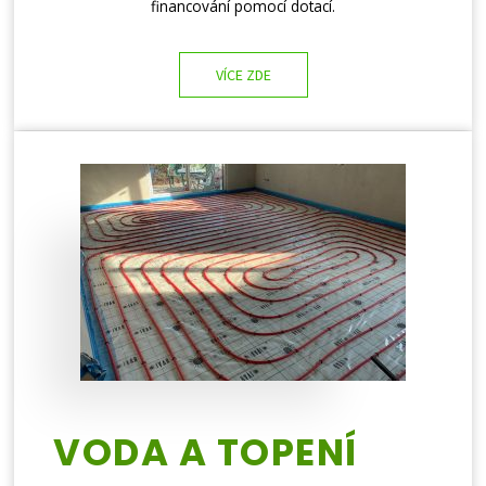
financování pomocí dotací.
VÍCE ZDE
VODA A TOPENÍ