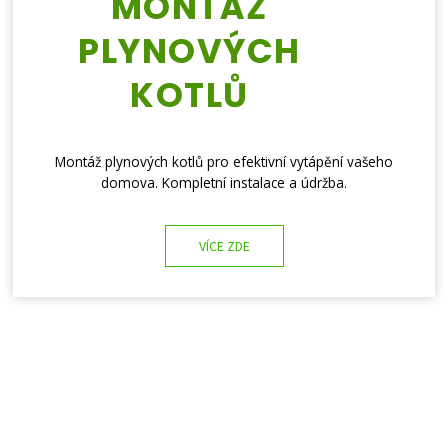
MONTÁŽ
PLYNOVÝCH
KOTLŮ
Montáž plynových kotlů pro efektivní vytápění vašeho
domova. Kompletní instalace a údržba.
VÍCE ZDE