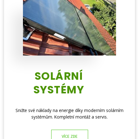
SOLÁRNÍ
SYSTÉMY
Snižte své náklady na energie díky moderním solárním
systémům. Kompletní montáž a servis.
VÍCE ZDE