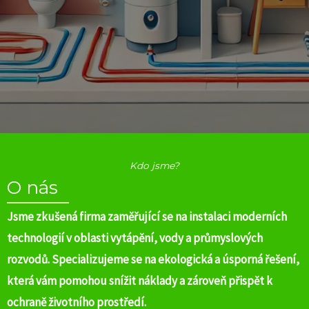
Kdo jsme?
O nás
Jsme zkušená firma zaměřující se na instalaci moderních
technologií v oblasti vytápění, vody a průmyslových
rozvodů. Specializujeme se na ekologická a úsporná řešení,
která vám pomohou snížit náklady a zároveň přispět k
ochraně životního prostředí.