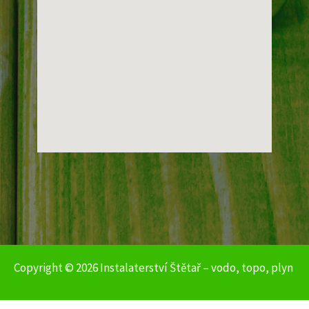
Copyright © 2026 Instalaterství Štětař – vodo, topo, plyn