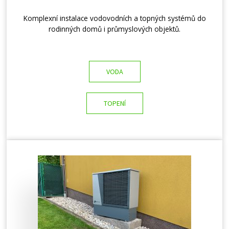
Komplexní instalace vodovodních a topných systémů do
rodinných domů i průmyslových objektů.
VODA
TOPENÍ