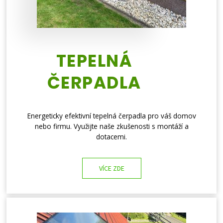
TEPELNÁ
ČERPADLA
Energeticky efektivní tepelná čerpadla pro váš domov
nebo firmu. Využijte naše zkušenosti s montáží a
dotacemi.
VÍCE ZDE