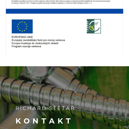
RICHARD ŠŤĚTAŘ
KONTAKT